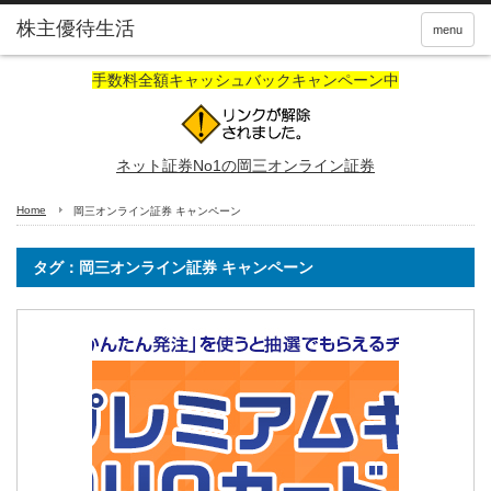
株主優待生活
menu
手数料全額キャッシュバックキャンペーン中
ネット証券No1の岡三オンライン証券
Home
岡三オンライン証券 キャンペーン
タグ：岡三オンライン証券 キャンペーン