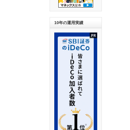
10年の運用実績