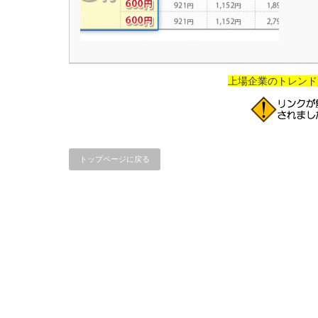
上場企業のトレンド
トップページに戻る