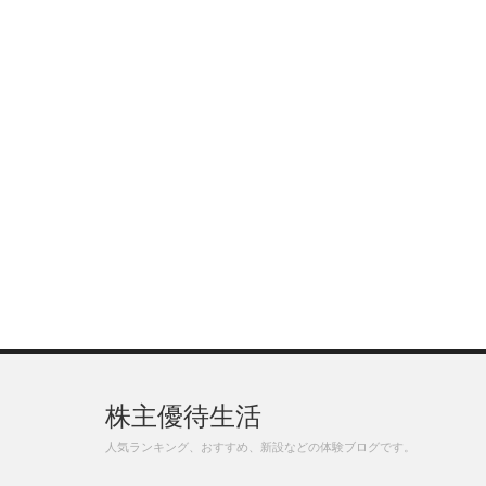
株主優待生活
人気ランキング、おすすめ、新設などの体験ブログです。