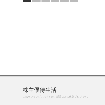
株主優待生活
人気ランキング、おすすめ、新設などの体験ブログです。