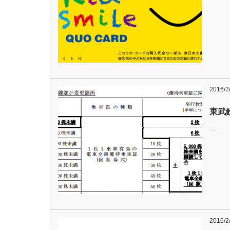
2016/2
東武
…
2016/2