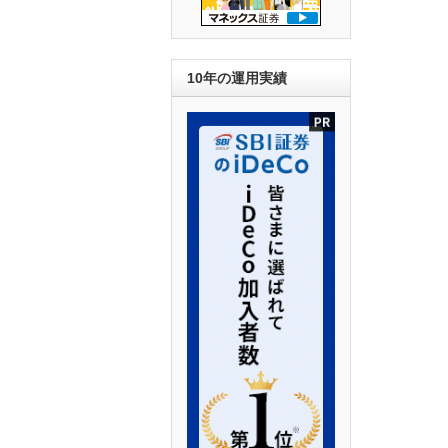
10年の運用実績