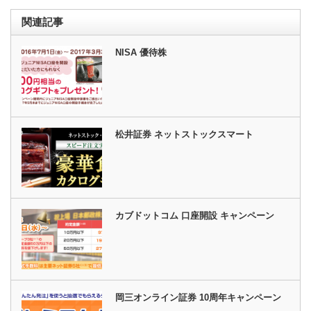
関連記事
NISA 優待株
松井証券 ネットストックスマート
カブドットコム 口座開設 キャンペーン
岡三オンライン証券 10周年キャンペーン