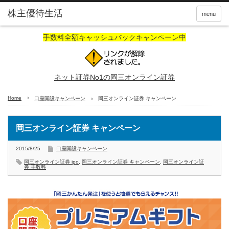
株主優待生活
menu
手数料全額キャッシュバックキャンペーン中
ネット証券No1の岡三オンライン証券
Home
口座開設キャンペーン
岡三オンライン証券 キャンペーン
岡三オンライン証券 キャンペーン
2015/8/25
口座開設キャンペーン
岡三オンライン証券 ipo
,
岡三オンライン証券 キャンペーン
,
岡三オンライン証
券 手数料