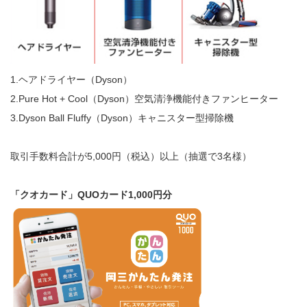
1.ヘアドライヤー（Dyson）
2.Pure Hot + Cool（Dyson）空気清浄機能付きファンヒーター
3.Dyson Ball Fluffy（Dyson）キャニスター型掃除機
取引手数料合計が5,000円（税込）以上（抽選で3名様）
「クオカード」QUOカード1,000円分