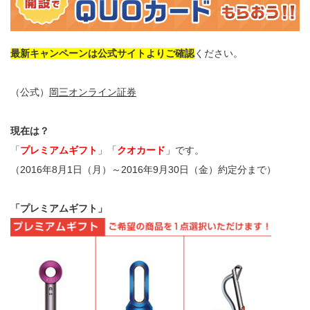
最新キャンペーンは公式サイトよりご確認
ください。
（公式）
岡三オンライン証券
現在は？
「
プレミアムギフト
」「
クオカード
」です。
（2016年8月1日（月）～2016年9月30日（金）約定分まで）
「プレミアムギフト」