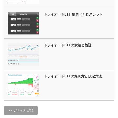
トライオートETF 損切りとロスカット
トライオートETFの実績と検証
トライオートETFの始め方と設定方法
トップページに戻る