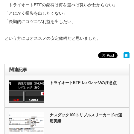
「トライオートETFの銘柄は何を選べば良いかわからない」
「とにかく損失を出したくない」
「長期的にコツコツ利益を出したい」
という方にはオススメの安定銘柄だと思いました。
関連記事
トライオートETF レバレッジの注意点
ナスダック100トリプルスリーカードの運
用実績