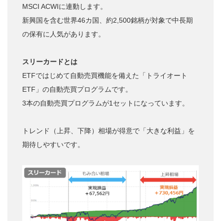
MSCI ACWIに連動します。
新興国を含む世界46カ国、約2,500銘柄が対象で中長期
の保有に人気があります。
スリーカードとは
ETFではじめて自動売買機能を備えた「トライオート
ETF」の自動売買プログラムです。
3本の自動売買プログラムが1セットになっています。
トレンド（上昇、下降）相場が得意で「大きな利益」を
期待しやすいです。