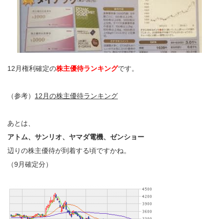
12月権利確定の
株主優待ランキング
です。
（参考）
12月の株主優待ランキング
あとは、
アトム、サンリオ、ヤマダ電機、ゼンショー
辺りの株主優待が到着する頃ですかね。
（9月確定分）