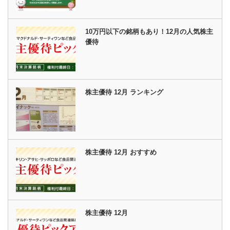
10万円以下の銘柄もあり！12月の人気株主
優待
株主優待 12月 ランキング
株主優待 12月 おすすめ
株主優待 12月