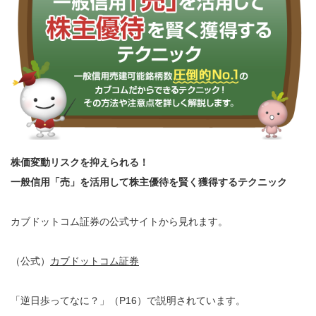
株価変動リスクを抑えられる！
一般信用「売」を活用して株主優待を賢く獲得するテクニック
カブドットコム証券の公式サイトから見れます。
（公式）
カブドットコム証券
「逆日歩ってなに？」（P16）で説明されています。