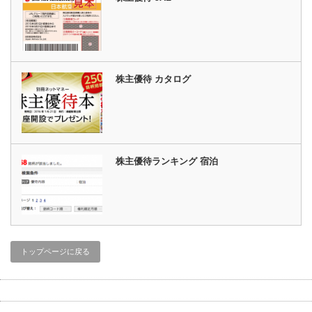
株主優待 カタログ
株主優待ランキング 宿泊
トップページに戻る