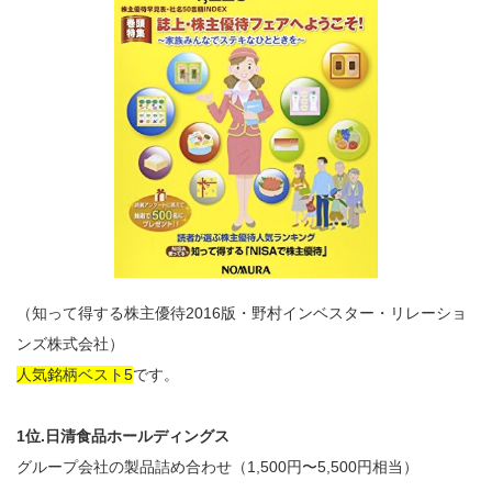
（知って得する株主優待2016版・野村インベスター・リレーショ
ンズ株式会社）
人気銘柄ベスト5
です。
1位.日清食品ホールディングス
グループ会社の製品詰め合わせ（1,500円〜5,500円相当）