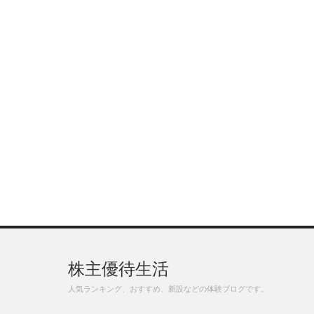
株主優待生活
人気ランキング、おすすめ、新設などの体験ブログです。