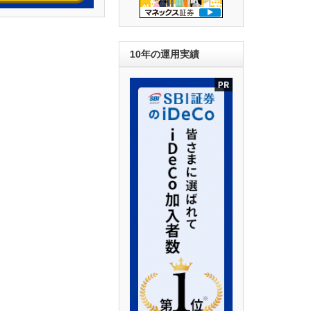
10年の運用実績