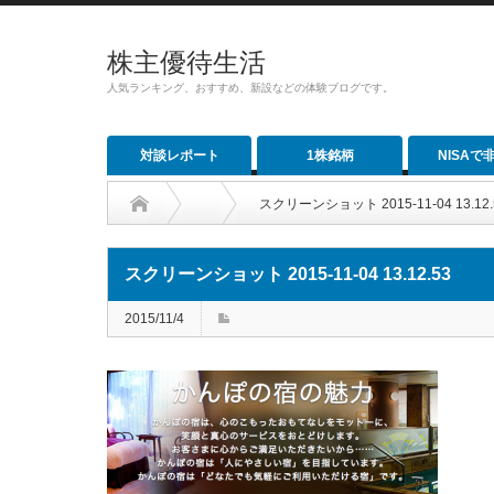
株主優待生活
人気ランキング、おすすめ、新設などの体験ブログです。
対談レポート
1株銘柄
NISAで
スクリーンショット 2015-11-04 13.12.
スクリーンショット 2015-11-04 13.12.53
2015/11/4