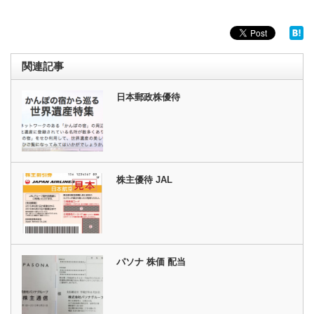
関連記事
日本郵政株優待
株主優待 JAL
パソナ 株価 配当