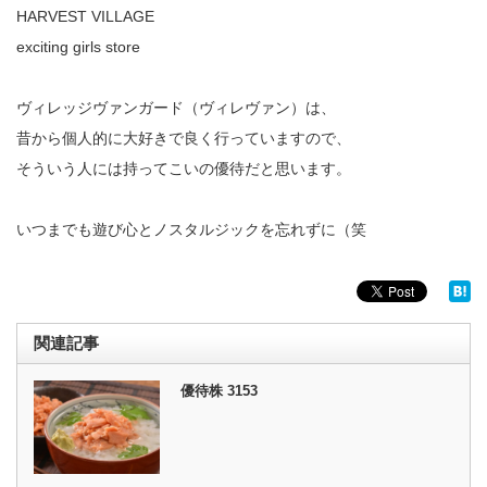
HARVEST VILLAGE
exciting girls store
ヴィレッジヴァンガード（ヴィレヴァン）は、
昔から個人的に大好きで良く行っていますので、
そういう人には持ってこいの優待だと思います。
いつまでも遊び心とノスタルジックを忘れずに（笑
関連記事
優待株 3153