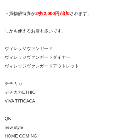
＝買物優待券が
2枚(2,000円)追加
されます。
しかも使えるお店も多いです。
ヴィレッジヴァンガード
ヴィレッジヴァンガードダイナー
ヴィレッジヴァンガードアウトレット
チチカカ
チチカカETHIC
VIVA TITICACA
QK
new style
HOME COMING