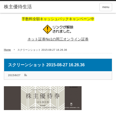
株主優待生活
menu
手数料全額キャッシュバックキャンペーン中
ネット証券No1の岡三オンライン証券
Home
スクリーンショット 2015-08-27 16.26.36
スクリーンショット 2015-08-27 16.26.36
2015/8/27