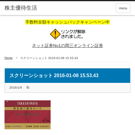
株主優待生活
menu
手数料全額キャッシュバックキャンペーン中
ネット証券No1の岡三オンライン証券
Home
スクリーンショット 2016-01-08 15.53.43
スクリーンショット 2016-01-08 15.53.43
2016/1/8