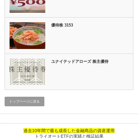
優待株 3153
ユナイテッドアローズ 株主優待
トップページに戻る
過去10年間で最も成長した金融商品の資産運用
トライオートETFの実績と検証結果