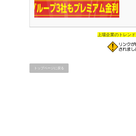
上場企業のトレンド
トップページに戻る