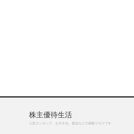
株主優待生活
人気ランキング、おすすめ、新設などの体験ブログです。