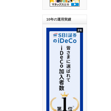
10年の運用実績