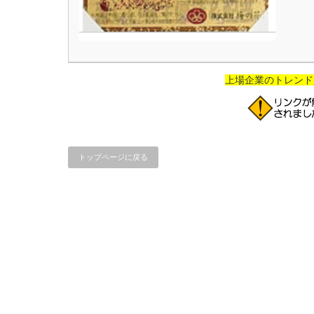
上場企業のトレンド
トップページに戻る