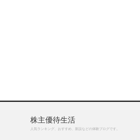
株主優待生活
人気ランキング、おすすめ、新設などの体験ブログです。