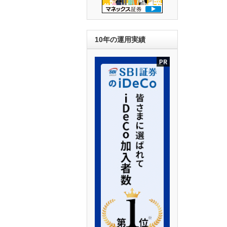
10年の運用実績