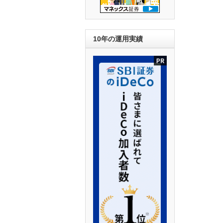
10年の運用実績