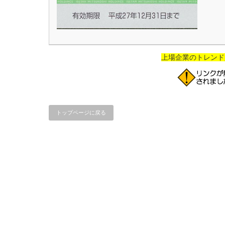
上場企業のトレンド
トップページに戻る