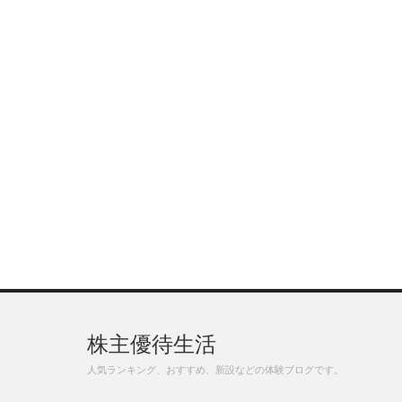
株主優待生活
人気ランキング、おすすめ、新設などの体験ブログです。