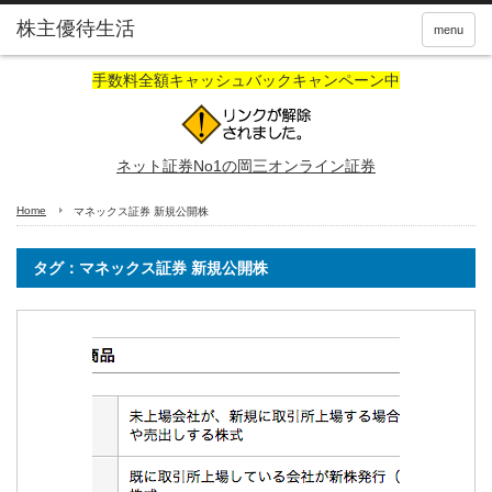
株主優待生活
menu
手数料全額キャッシュバックキャンペーン中
ネット証券No1の岡三オンライン証券
Home
マネックス証券 新規公開株
タグ：マネックス証券 新規公開株