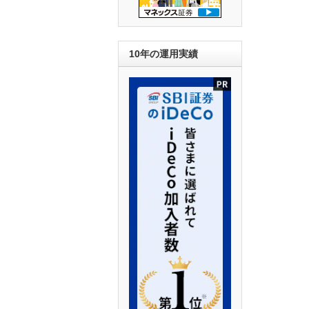
10年の運用実績