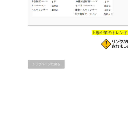
上場企業のトレンド
トップページに戻る