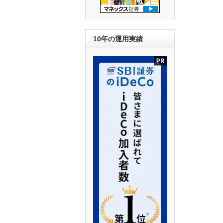
10年の運用実績