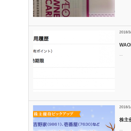
2018/3
WA
…
2018/1
株主
…