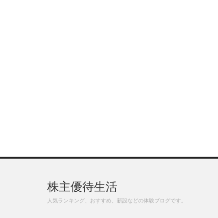
株主優待生活
人気ランキング、おすすめ、新設などの体験ブログです。