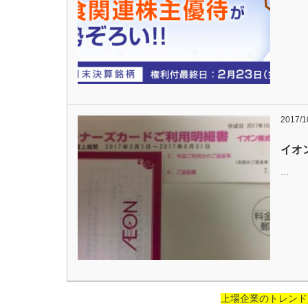
2017/1
イオ
…
上場企業のトレンド