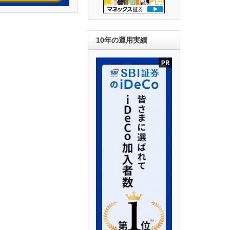
10年の運用実績