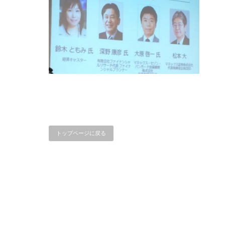
トップページに戻る