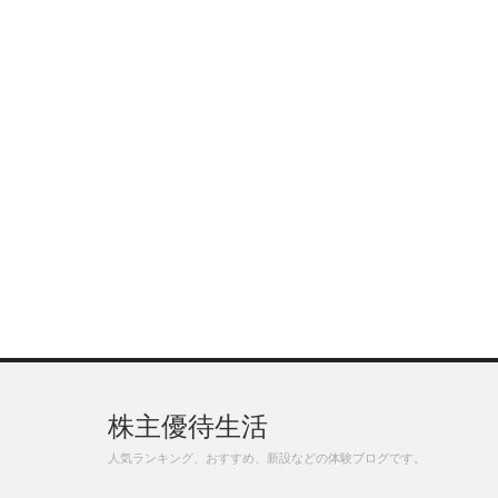
株主優待生活
人気ランキング、おすすめ、新設などの体験ブログです。