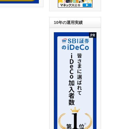
10年の運用実績