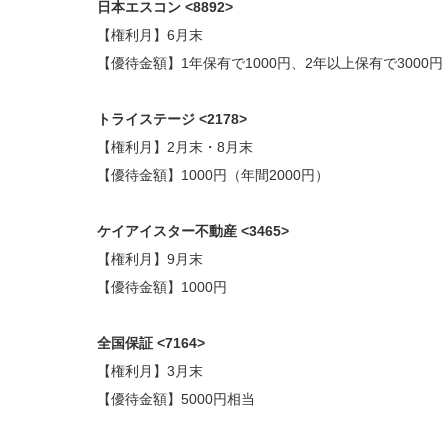
日本エスコン <8892>
【権利月】6月末
【優待金額】1年保有で1000円、2年以上保有で3000円
トライステージ <2178>
【権利月】2月末・8月末
【優待金額】1000円（年間2000円）
ケイアイスター不動産 <3465>
【権利月】9月末
【優待金額】1000円
全国保証 <7164>
【権利月】3月末
【優待金額】5000円相当