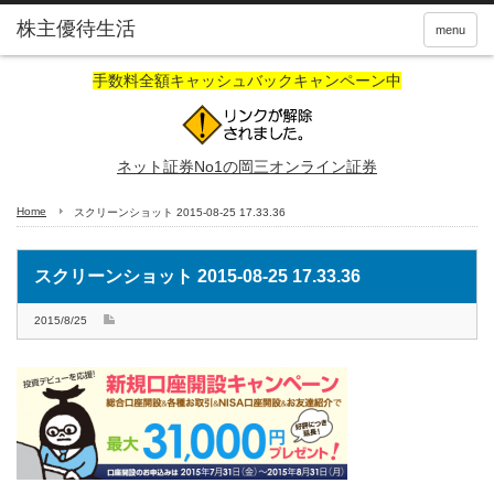
株主優待生活
menu
手数料全額キャッシュバックキャンペーン中
ネット証券No1の岡三オンライン証券
Home
スクリーンショット 2015-08-25 17.33.36
スクリーンショット 2015-08-25 17.33.36
2015/8/25