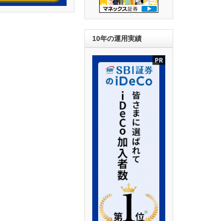
10年の運用実績