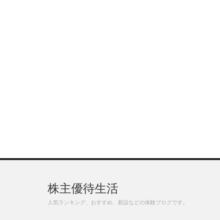
株主優待生活
人気ランキング、おすすめ、新設などの体験ブログです。