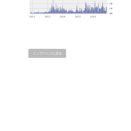
トップページに戻る