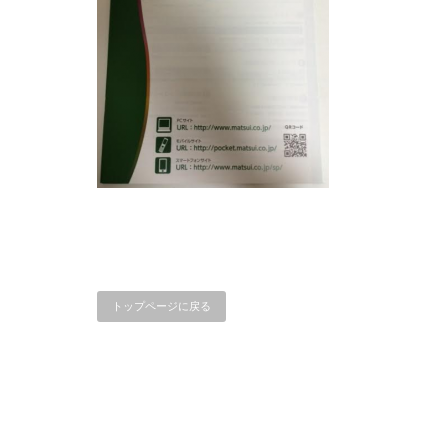
トップページに戻る