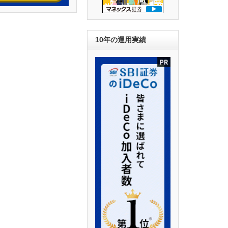
10年の運用実績