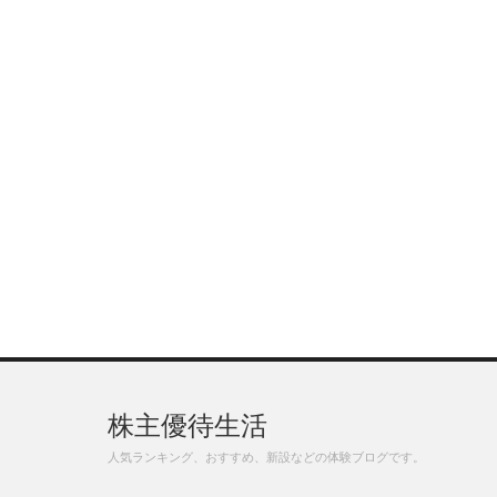
株主優待生活
人気ランキング、おすすめ、新設などの体験ブログです。