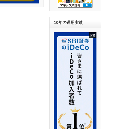
10年の運用実績