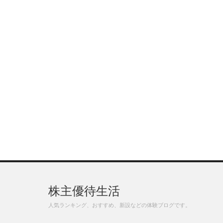
株主優待生活
人気ランキング、おすすめ、新設などの体験ブログです。