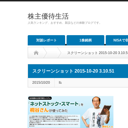
株主優待生活
人気ランキング、おすすめ、新設などの体験ブログです。
対談レポート
1株銘柄
NISAで
スクリーンショット 2015-10-20 3.10.5
スクリーンショット 2015-10-20 3.10.51
2015/10/20