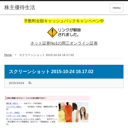
株主優待生活
menu
手数料全額キャッシュバックキャンペーン中
ネット証券No1の岡三オンライン証券
Home
スクリーンショット 2015-10-24 16.17.02
スクリーンショット 2015-10-24 16.17.02
2015/10/24