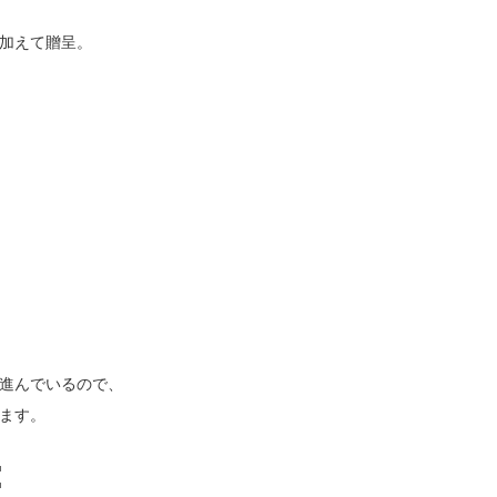
加えて贈呈。
進んでいるので、
ます。