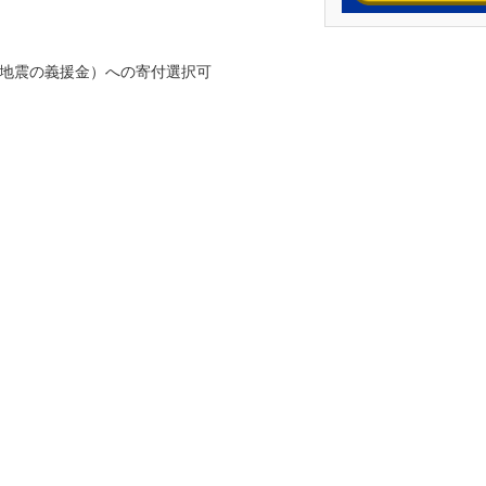
地震の義援金）への寄付選択可