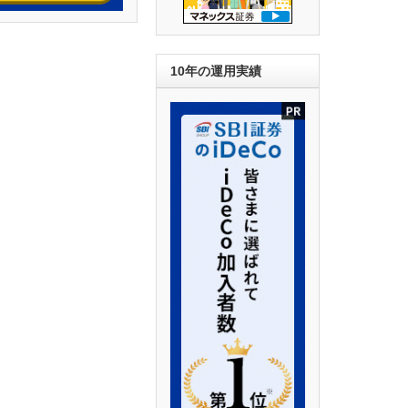
10年の運用実績