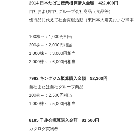
2914 日本たばこ産業概算購入金額 422,400円
自社および自社グループ会社商品（食品等）
優待品に代えて社会貢献活動（東日本大震災および熊本
100株～：1,000円相当
200株～：2,000円相当
1,000株～：3,000円相当
2,000株～：6,000円相当
7962 キングジム概算購入金額 92,300円
自社または自社グループ商品
100株～：2,500円相当
1,000株～：5,000円相当
8165 千趣会概算購入金額 81,500円
カタログ買物券