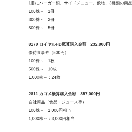
1冊にバーガー類、サイドメニュー、飲物、3種類の商品
100株～：1冊
300株～：3冊
500株～：5冊
8179 ロイヤルHD概算購入金額 232,800円
優待食事券（500円）
100株～：1枚
500株～：10枚
1,000株～：24枚
2811 カゴメ概算購入金額 357,000円
自社商品（食品・ジュース等）
100株～：1,000円相当
1,000株～：3,000円相当