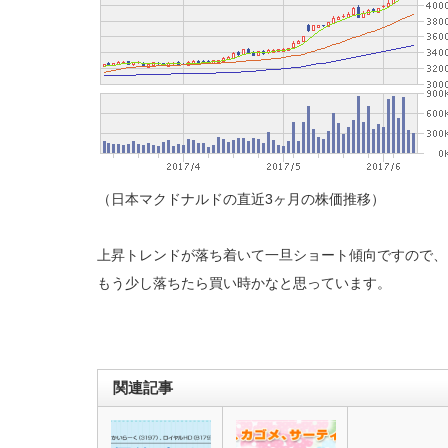
（日本マクドナルドの直近3ヶ月の株価推移）
上昇トレンドが落ち着いて一旦ショート傾向ですので、
もう少し落ちたら買い時かなと思っています。
関連記事