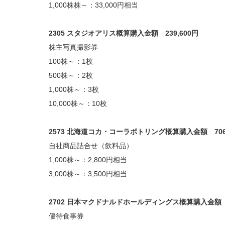
1,000株株～：33,000円相当
2305 スタジオアリス概算購入金額 239,600円
株主写真撮影券
100株～：1枚
500株～：2枚
1,000株～：3枚
10,000株～：10枚
2573 北海道コカ・コーラボトリング概算購入金額 706,
自社商品詰合せ（飲料品）
1,000株～：2,800円相当
3,000株～：3,500円相当
2702 日本マクドナルドホールディングス概算購入金額 3
優待食事券