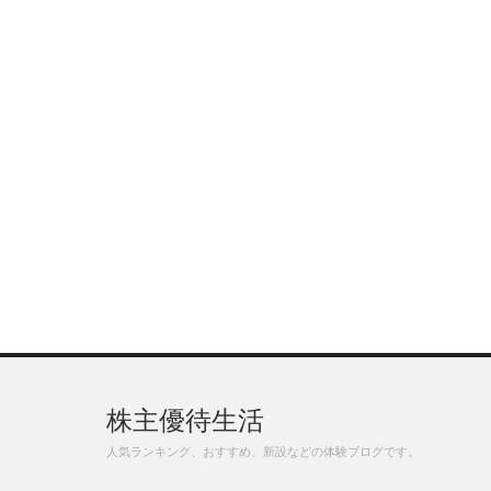
株主優待生活
人気ランキング、おすすめ、新設などの体験ブログです。