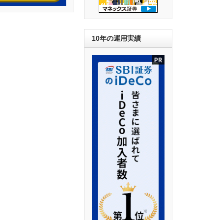
10年の運用実績