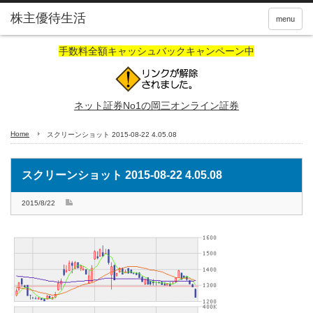
株主優待生活
menu
手数料全額キャッシュバックキャンペーン中
ネット証券No1の岡三オンライン証券
Home
スクリーンショット 2015-08-22 4.05.08
スクリーンショット 2015-08-22 4.05.08
2015/8/22