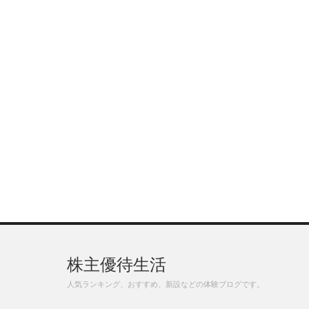
株主優待生活
人気ランキング、おすすめ、新設などの体験ブログです。