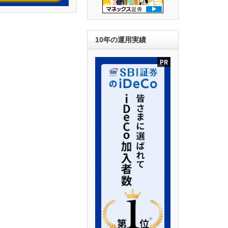
10年の運用実績