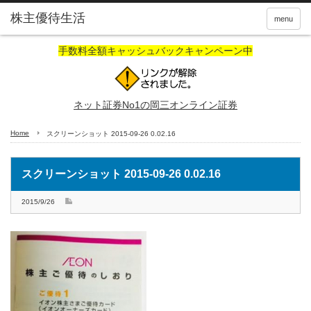
株主優待生活
menu
手数料全額キャッシュバックキャンペーン中
ネット証券No1の岡三オンライン証券
Home
スクリーンショット 2015-09-26 0.02.16
スクリーンショット 2015-09-26 0.02.16
2015/9/26