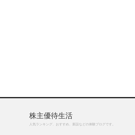
株主優待生活
人気ランキング、おすすめ、新設などの体験ブログです。