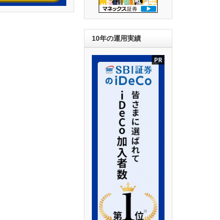
10年の運用実績