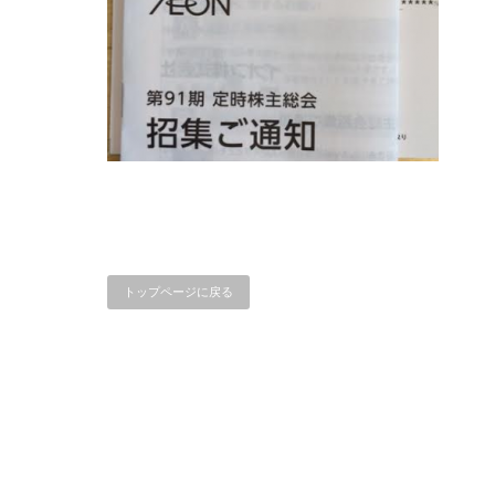
トップページに戻る